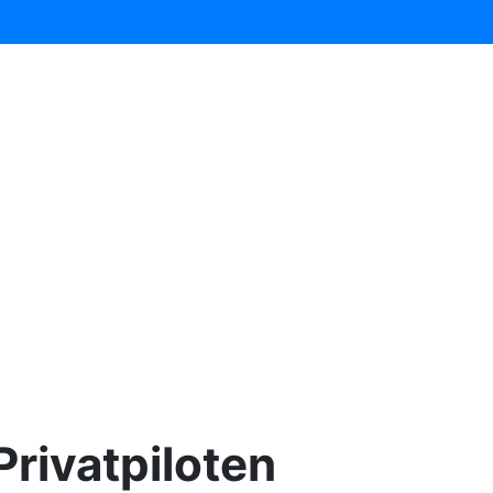
rivatpiloten