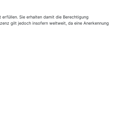
 erfüllen. Sie erhalten damit die Berechtigung
zenz gilt jedoch insofern weltweit, da eine Anerkennung