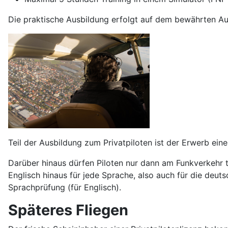
Die praktische Ausbildung erfolgt auf dem bewährten Au
Teil der Ausbildung zum Privatpiloten ist der Erwerb ein
Darüber hinaus dürfen Piloten nur dann am Funkverkehr t
Englisch hinaus für jede Sprache, also auch für die deu
Sprachprüfung (für Englisch).
Späteres Fliegen