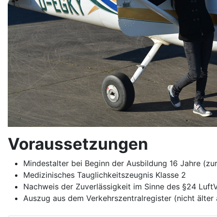
Voraussetzungen
Mindestalter bei Beginn der Ausbildung 16 Jahre (zur
Medizinisches Tauglichkeitszeugnis Klasse 2
Nachweis der Zuverlässigkeit im Sinne des §24 Luft
Auszug aus dem Verkehrszentralregister (nicht älter