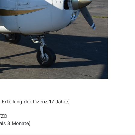
 Erteilung der Lizenz 17 Jahre)
VZO
 als 3 Monate)