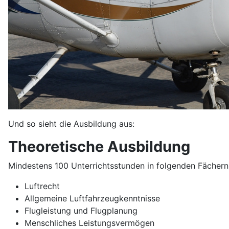
Und so sieht die Ausbildung aus:
Theoretische Ausbildung
Mindestens 100 Unterrichtsstunden in folgenden Fächern
Luftrecht
Allgemeine Luftfahrzeugkenntnisse
Flugleistung und Flugplanung
Menschliches Leistungsvermögen