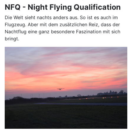
NFQ - Night Flying Qualification
Die Welt sieht nachts anders aus. So ist es auch im
Flugzeug. Aber mit dem zusätzlichen Reiz, dass der
Nachtflug eine ganz besondere Faszination mit sich
bringt.