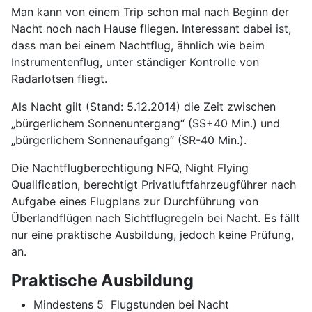
Man kann von einem Trip schon mal nach Beginn der
Nacht noch nach Hause fliegen. Interessant dabei ist,
dass man bei einem Nachtflug, ähnlich wie beim
Instrumentenflug, unter ständiger Kontrolle von
Radarlotsen fliegt.
Als Nacht gilt (Stand: 5.12.2014) die Zeit zwischen
„bürgerlichem Sonnenuntergang“ (SS+40 Min.) und
„bürgerlichem Sonnenaufgang“ (SR-40 Min.).
Die Nachtflugberechtigung NFQ, Night Flying
Qualification, berechtigt Privatluftfahrzeugführer nach
Aufgabe eines Flugplans zur Durchführung von
Überlandflügen nach Sichtflugregeln bei Nacht. Es fällt
nur eine praktische Ausbildung, jedoch keine Prüfung,
an.
Praktische Ausbildung
Mindestens 5 Flugstunden bei Nacht