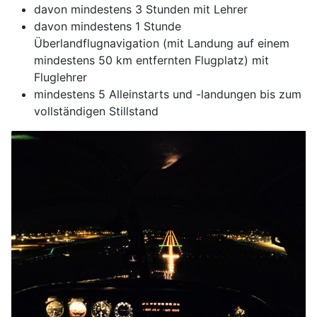
davon mindestens 3 Stunden mit Lehrer
davon mindestens 1 Stunde
Überlandflugnavigation (mit Landung auf einem
mindestens 50 km entfernten Flugplatz) mit
Fluglehrer
mindestens 5 Alleinstarts und -landungen bis zum
vollständigen Stillstand